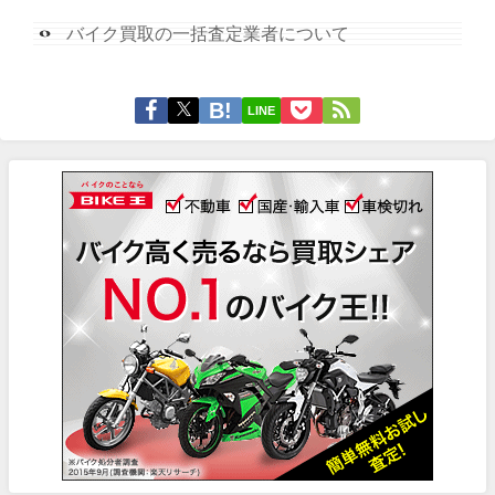
バイク買取の一括査定業者について
LINE