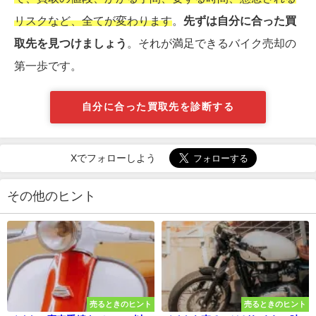
リスクなど、全てが変わります
。
先ずは自分に合った買
取先を見つけましょう
。それが満足できるバイク売却の
第一歩です。
自分に合った買取先を診断する
Xでフォローしよう
その他のヒント
売るときのヒント
売るときのヒント