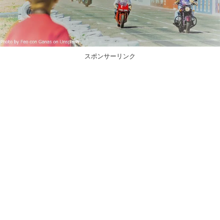
スポンサーリンク