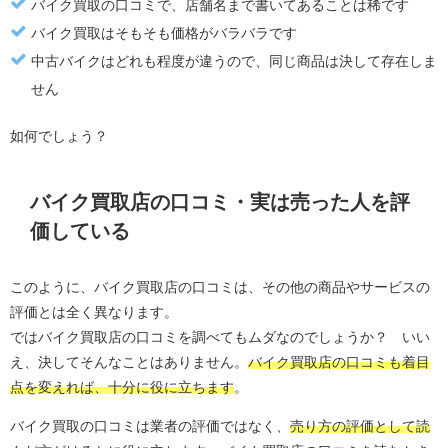
バイク買取の口コミで、店舗名まで書いてあることは稀です
バイク買取はそもそも価格がバラバラです
中古バイクはどれも程度が違うので、同じ商品は決して存在しま
せん
如何でしょう？
バイク買取店の口コミ・実は売った人を評
価している
このように、バイク買取店の口コミは、その他の商品やサービスの
評価とは全く異なります。
ではバイク買取店の口コミを調べてもムダなのでしょうか？ いい
え、決してそんなことはありません。
バイク買取店の口コミも着目
点を変えれば、十分に役に立ちます
。
バイク買取の口コミは業者の評価ではなく、
売り方の評価として読